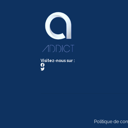
Visitez-nous sur :
Politique de conf