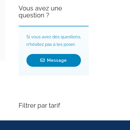
Vous avez une
question ?
Si vous avez des questions,
n’hésitez pas à les poser.
Message
Filtrer par tarif