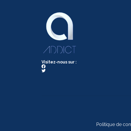
Visitez-nous sur :
Politique de conf