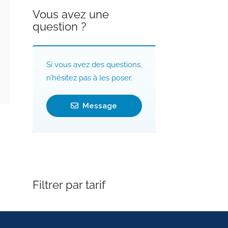
Vous avez une
question ?
Si vous avez des questions,
n’hésitez pas à les poser.
Message
Filtrer par tarif