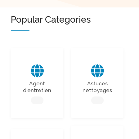
Popular Categories
Agent
Astuces
d'entretien
nettoyages