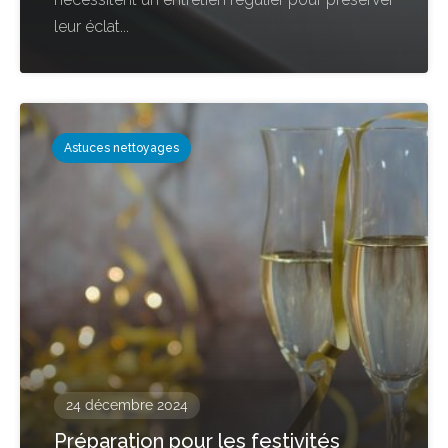
leur éclat...
Astuces nettoyages
24 décembre 2024
Préparation pour les festivités