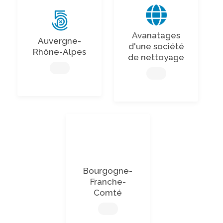
Avanatages
Auvergne-
d'une société
Rhône-Alpes
de nettoyage
Bourgogne-
Franche-
Comté