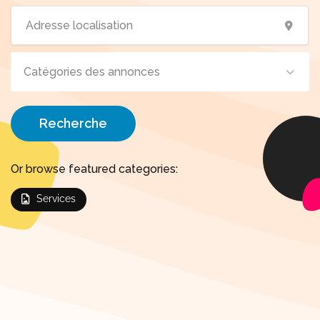
Catégories des annonces
Recherche
Or browse featured categories:
Services