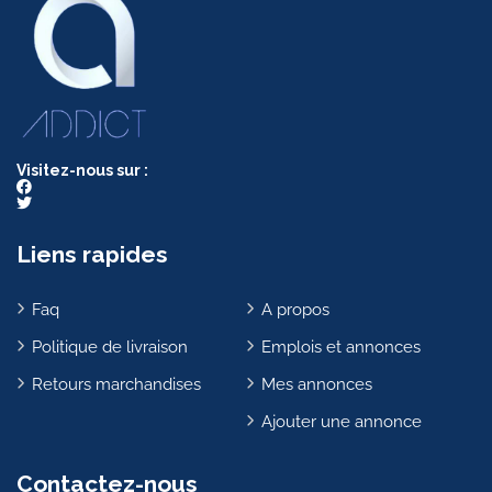
Visitez-nous sur :
Liens rapides
Faq
A propos
Politique de livraison
Emplois et annonces
Retours marchandises
Mes annonces
Ajouter une annonce
Contactez-nous