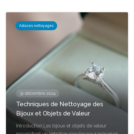
Astuces nettoyages
31 décembre 2024
Techniques de Nettoyage des
Bijoux et Objets de Valeur
Introduction Les bijoux et objets de valeur
nécessitent un entretien régulier pour préserver