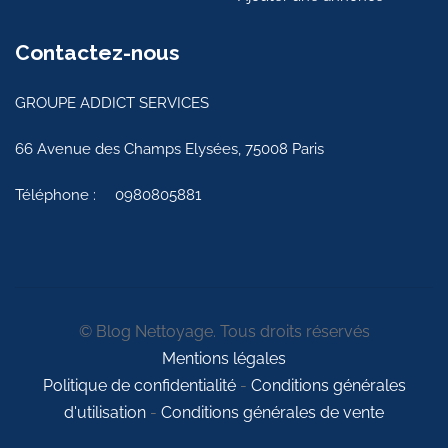
Contactez-nous
GROUPE ADDICT SERVICES
66 Avenue des Champs Elysées, 75008 Paris
Téléphone :
0980805881
© Blog Nettoyage. Tous droits réservés
Mentions légales
Politique de confidentialité
-
Conditions générales
d'utilisation
-
Conditions générales de vente