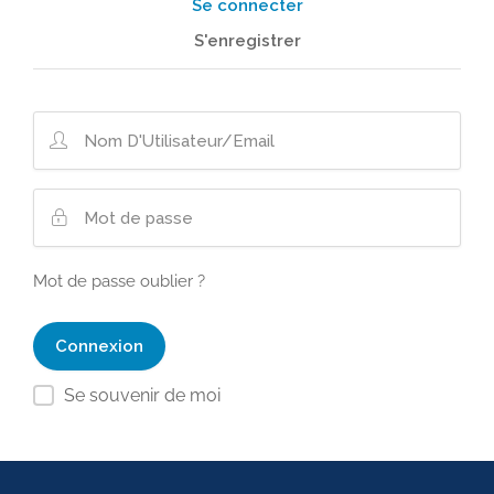
Se connecter
S'enregistrer
Mot de passe oublier ?
Se souvenir de moi