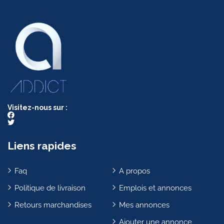
Visitez-nous sur :
Liens rapides
Faq
A propos
Politique de livraison
Emplois et annonces
Retours marchandises
Mes annonces
Ajouter une annonce