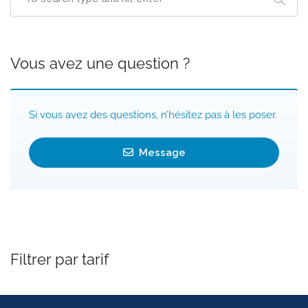
Vous avez une question ?
Si vous avez des questions, n’hésitez pas à les poser.
Message
Filtrer par tarif