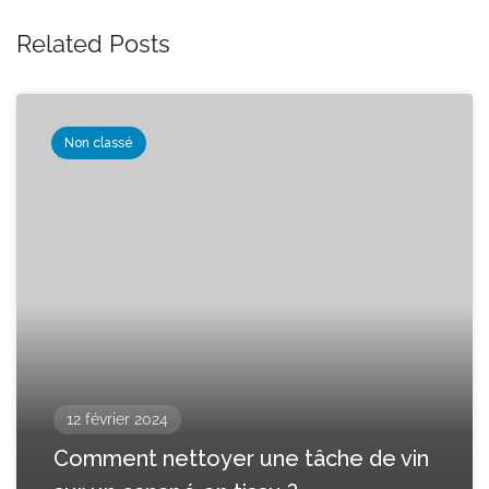
Related Posts
Non classé
12 février 2024
Comment nettoyer une tâche de vin