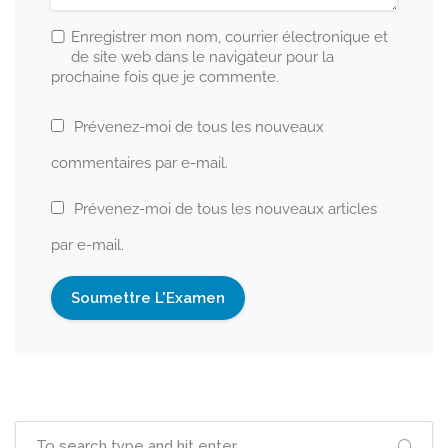
Enregistrer mon nom, courrier électronique et
de site web dans le navigateur pour la
prochaine fois que je commente.
Prévenez-moi de tous les nouveaux
commentaires par e-mail.
Prévenez-moi de tous les nouveaux articles
par e-mail.