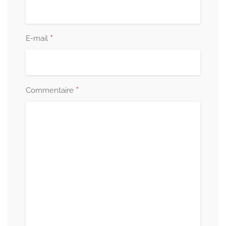
*
E-mail
*
Commentaire