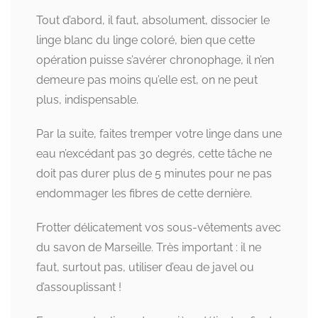
Tout d’abord, il faut, absolument, dissocier le
linge blanc du linge coloré, bien que cette
opération puisse s’avérer chronophage, il n’en
demeure pas moins qu’elle est, on ne peut
plus, indispensable.
Par la suite, faites tremper votre linge dans une
eau n’excédant pas 30 degrés, cette tâche ne
doit pas durer plus de 5 minutes pour ne pas
endommager les fibres de cette dernière.
Frotter délicatement vos sous-vêtements avec
du savon de Marseille. Très important : il ne
faut, surtout pas, utiliser d’eau de javel ou
d’assouplissant !