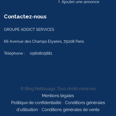
Ajouter une annonce
Contactez-nous
GROUPE ADDICT SERVICES
66 Avenue des Champs Elysées, 75008 Paris
Téléphone :
0980805881
© Blog Nettoyage. Tous droits réservés
Mentions légales
Politique de confidentialité
-
Conditions générales
d'utilisation
-
Conditions générales de vente