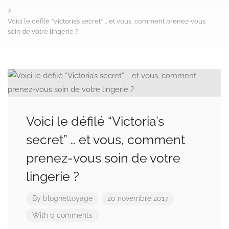
Voici le défilé “Victoria’s secret” … et vous, comment prenez-vous
soin de votre lingerie ?
Voici le défilé “Victoria’s
secret” … et vous, comment
prenez-vous soin de votre
lingerie ?
By
blognettoyage
20 novembre 2017
With 0 comments