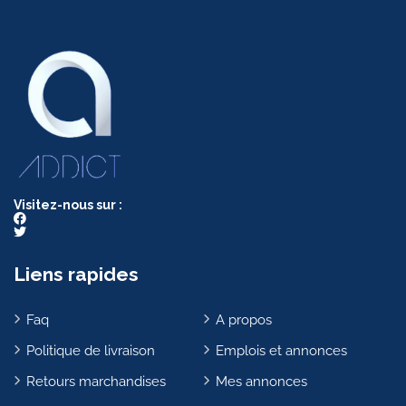
Visitez-nous sur :
Liens rapides
Faq
A propos
Politique de livraison
Emplois et annonces
Retours marchandises
Mes annonces