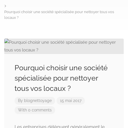
Pourquoi choisir une société spécialisée pour nettoyer tous vos
locaux ?
Pourquoi choisir une société
spécialisée pour nettoyer
tous vos locaux ?
By
blognettoyage
15 mai 2017
With 0 comments
Les entreprises délèguent généralement le