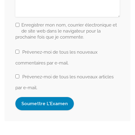
Enregistrer mon nom, courrier électronique et
de site web dans le navigateur pour la
prochaine fois que je commente.
Prévenez-moi de tous les nouveaux
commentaires par e-mail.
Prévenez-moi de tous les nouveaux articles
par e-mail.