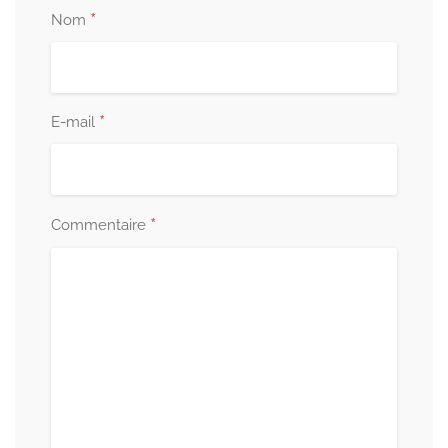
*
Nom
*
E-mail
*
Commentaire