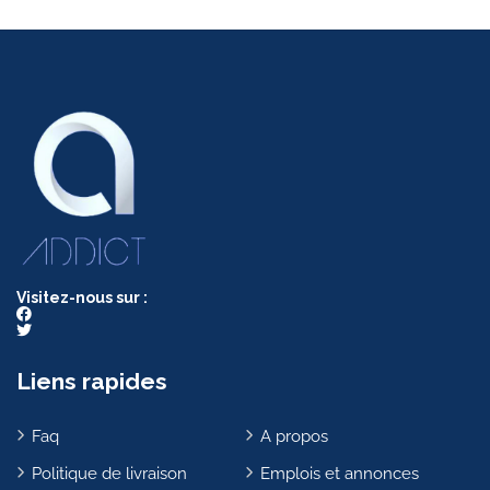
Visitez-nous sur :
Liens rapides
Faq
A propos
Politique de livraison
Emplois et annonces