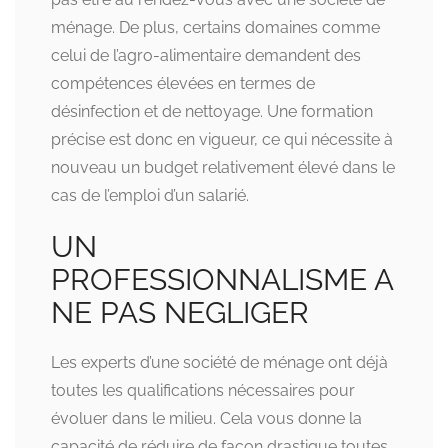
ménage. De plus, certains domaines comme
celui de l’agro-alimentaire demandent des
compétences élevées en termes de
désinfection et de nettoyage. Une formation
précise est donc en vigueur, ce qui nécessite à
nouveau un budget relativement élevé dans le
cas de l’emploi d’un salarié.
UN
PROFESSIONNALISME A
NE PAS NEGLIGER
Les experts d’une société de ménage ont déjà
toutes les qualifications nécessaires pour
évoluer dans le milieu. Cela vous donne la
capacité de réduire de façon drastique toutes