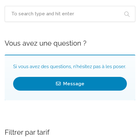
Vous avez une question ?
Si vous avez des questions, n’hésitez pas à les poser.
Message
Filtrer par tarif