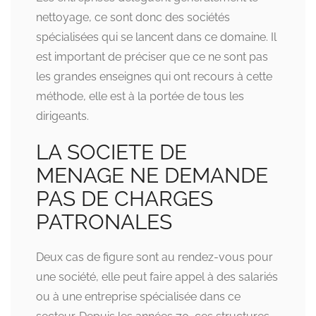
nettoyage, ce sont donc des sociétés
spécialisées qui se lancent dans ce domaine. Il
est important de préciser que ce ne sont pas
les grandes enseignes qui ont recours à cette
méthode, elle est à la portée de tous les
dirigeants.
LA SOCIETE DE
MENAGE NE DEMANDE
PAS DE CHARGES
PATRONALES
Deux cas de figure sont au rendez-vous pour
une société, elle peut faire appel à des salariés
ou à une entreprise spécialisée dans ce