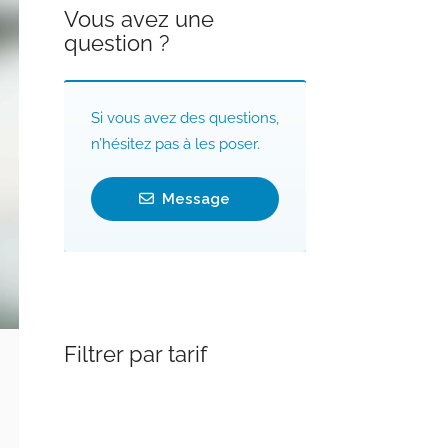
Vous avez une
question ?
Si vous avez des questions,
n’hésitez pas à les poser.
Message
Filtrer par tarif