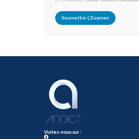
Visitez-nous sur :