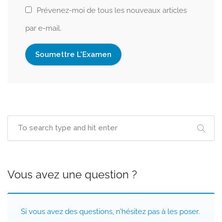
Prévenez-moi de tous les nouveaux articles
par e-mail.
Vous avez une question ?
Si vous avez des questions, n’hésitez pas à les poser.