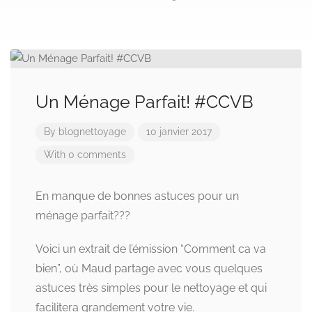
Un Ménage Parfait! #CCVB
By
blognettoyage
10 janvier 2017
With 0 comments
En manque de bonnes astuces pour un
ménage parfait???
Voici un extrait de l’émission “Comment ca va
bien”, où Maud partage avec vous quelques
astuces très simples pour le nettoyage et qui
facilitera grandement votre vie.