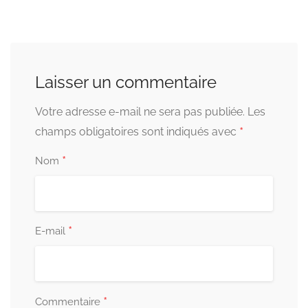
Laisser un commentaire
Votre adresse e-mail ne sera pas publiée.
Les
*
champs obligatoires sont indiqués avec
*
Nom
*
E-mail
*
Commentaire