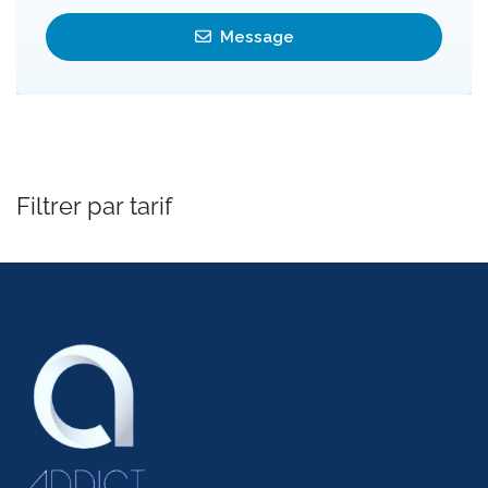
Message
Filtrer par tarif