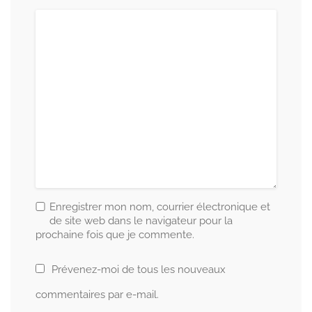
Enregistrer mon nom, courrier électronique et
de site web dans le navigateur pour la
prochaine fois que je commente.
Prévenez-moi de tous les nouveaux
commentaires par e-mail.