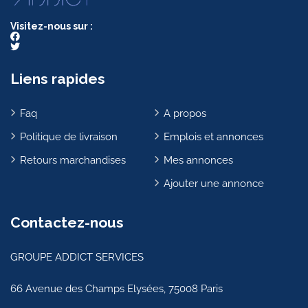
Visitez-nous sur :
Liens rapides
Faq
A propos
Politique de livraison
Emplois et annonces
Retours marchandises
Mes annonces
Ajouter une annonce
Contactez-nous
GROUPE ADDICT SERVICES
66 Avenue des Champs Elysées, 75008 Paris