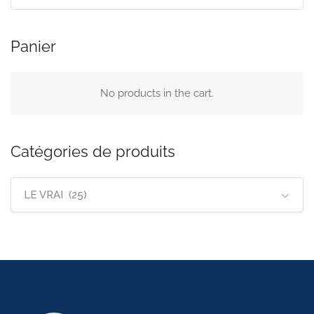
Panier
No products in the cart.
Catégories de produits
LE VRAI (25)