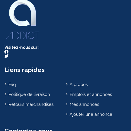
Visitez-nous sur :
Liens rapides
Faq
A propos
Politique de livraison
Emplois et annonces
Retours marchandises
Mes annonces
Ajouter une annonce
Contactez-nous