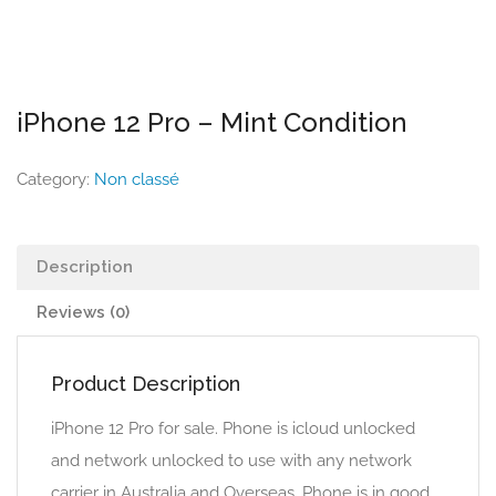
iPhone 12 Pro – Mint Condition
Category:
Non classé
Description
Reviews (0)
Product Description
iPhone 12 Pro for sale. Phone is icloud unlocked
and network unlocked to use with any network
carrier in Australia and Overseas. Phone is in good