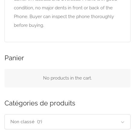
condition, no major dents in front or back of the
Phone. Buyer can inspect the phone thoroughly
before buying.
Panier
No products in the cart.
Catégories de produits
Non classé (7)