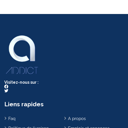
Visitez-nous sur :
Liens rapides
Faq
A propos