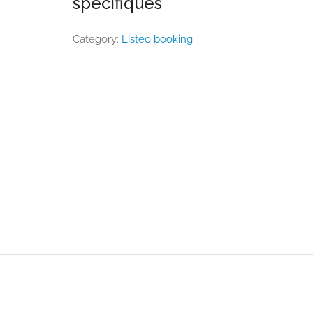
spécifiques
Category:
Listeo booking