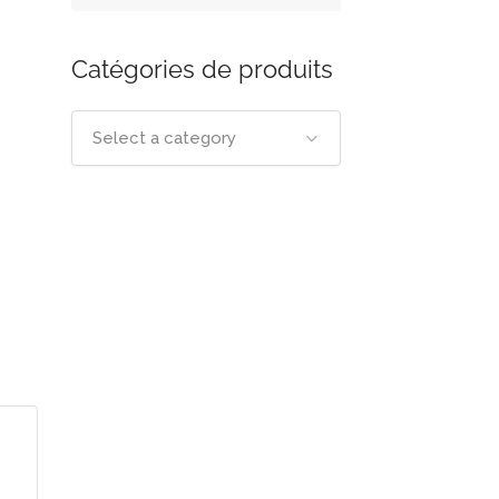
Catégories de produits
Select a category