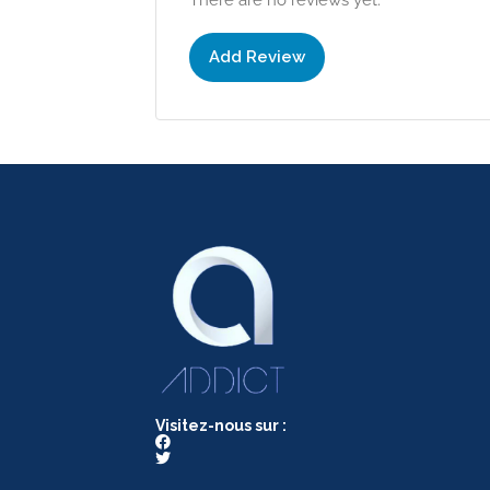
Add Review
Visitez-nous sur :