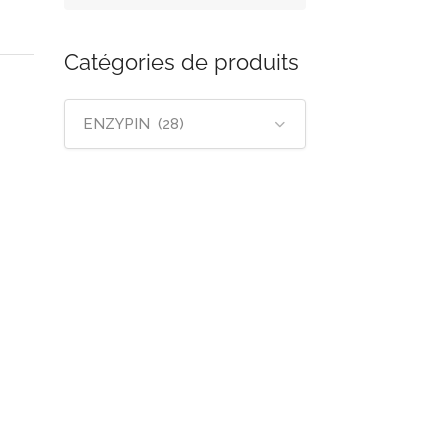
Catégories de produits
ENZYPIN (28)