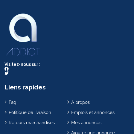
Visitez-nous sur :
Liens rapides
Faq
A propos
Politique de livraison
Emplois et annonces
Retours marchandises
Mes annonces
Ajouter une annonce