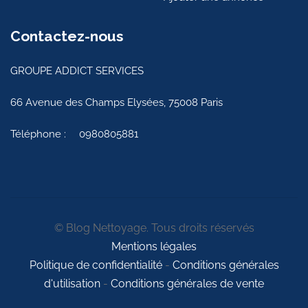
Contactez-nous
GROUPE ADDICT SERVICES
66 Avenue des Champs Elysées, 75008 Paris
Téléphone :
0980805881
© Blog Nettoyage. Tous droits réservés
Mentions légales
Politique de confidentialité
-
Conditions générales
d'utilisation
-
Conditions générales de vente