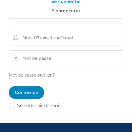
Se connecter
S'enregistrer
Mot de passe oublier ?
Se souvenir de moi