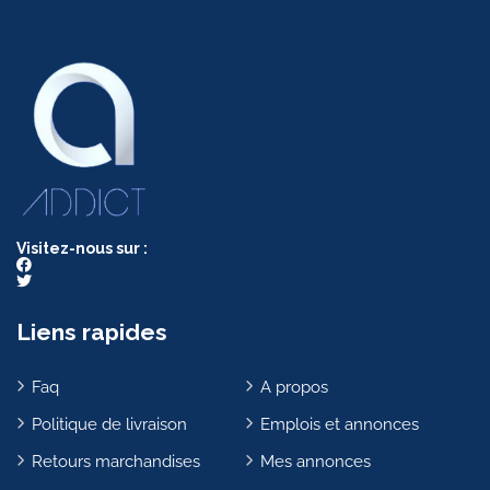
Visitez-nous sur :
Liens rapides
Faq
A propos
Politique de livraison
Emplois et annonces
Retours marchandises
Mes annonces