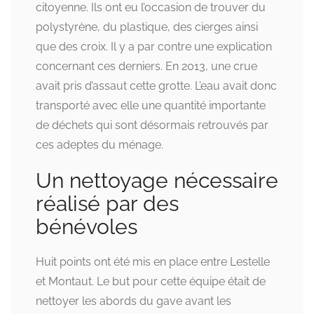
citoyenne. Ils ont eu l’occasion de trouver du
polystyrène, du plastique, des cierges ainsi
que des croix. Il y a par contre une explication
concernant ces derniers. En 2013, une crue
avait pris d’assaut cette grotte. L’eau avait donc
transporté avec elle une quantité importante
de déchets qui sont désormais retrouvés par
ces adeptes du ménage.
Un nettoyage nécessaire
réalisé par des
bénévoles
Huit points ont été mis en place entre Lestelle
et Montaut. Le but pour cette équipe était de
nettoyer les abords du gave avant les