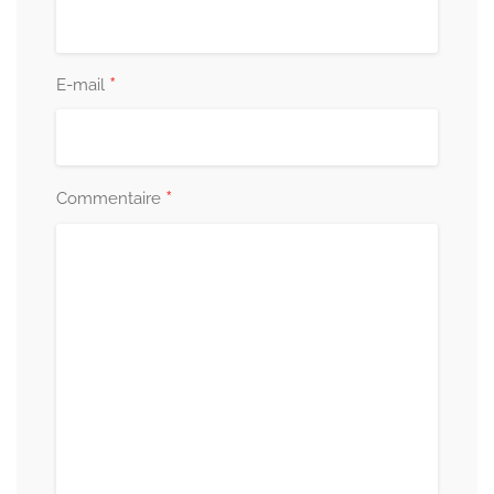
*
E-mail
*
Commentaire