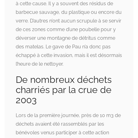
à cette cause. Il y a souvent des résidus de
barbecue sauvage, du plastique ou encore du
verre. D’autres n’ont aucun scrupule à se servir
de ces zones comme d’une poubelle pour y
déverser une montagne de détritus comme
des matelas. Le gave de Pau n’a donc pas
échappé à cette invasion, mais il est désormais
l’heure de le nettoyer.
De nombreux déchets
charriés par la crue de
2003
Lors de la première journée, près de 10 m3 de
déchets avaient été rassemblés par les
bénévoles venus participer à cette action