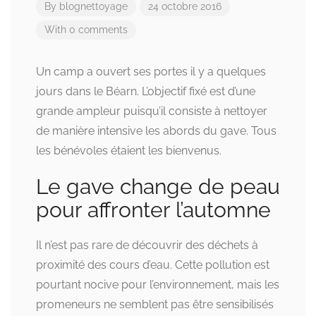
By
blognettoyage
24 octobre 2016
With 0 comments
Un camp a ouvert ses portes il y a quelques
jours dans le Béarn. L’objectif fixé est d’une
grande ampleur puisqu’il consiste à nettoyer
de manière intensive les abords du gave. Tous
les bénévoles étaient les bienvenus.
Le gave change de peau
pour affronter l’automne
Il n’est pas rare de découvrir des déchets à
proximité des cours d’eau. Cette pollution est
pourtant nocive pour l’environnement, mais les
promeneurs ne semblent pas être sensibilisés