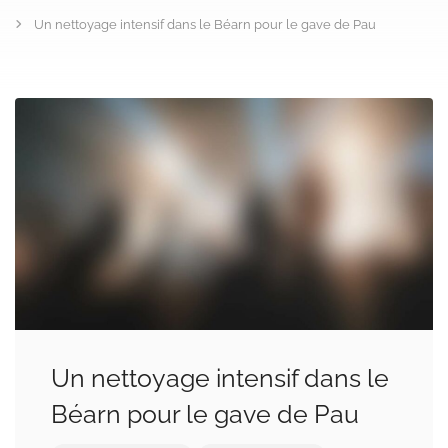
Un nettoyage intensif dans le Béarn pour le gave de Pau
Un nettoyage intensif dans le
Béarn pour le gave de Pau