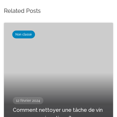
Related Posts
Non classé
12 février 2024
Comment nettoyer une tâche de vin