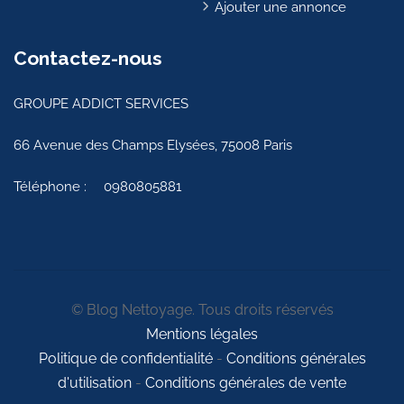
Ajouter une annonce
Contactez-nous
GROUPE ADDICT SERVICES
66 Avenue des Champs Elysées, 75008 Paris
Téléphone :
0980805881
© Blog Nettoyage. Tous droits réservés
Mentions légales
Politique de confidentialité
-
Conditions générales
d'utilisation
-
Conditions générales de vente