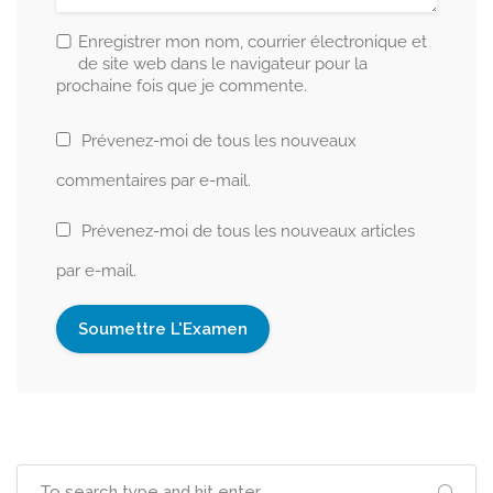
Enregistrer mon nom, courrier électronique et
de site web dans le navigateur pour la
prochaine fois que je commente.
Prévenez-moi de tous les nouveaux
commentaires par e-mail.
Prévenez-moi de tous les nouveaux articles
par e-mail.