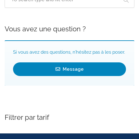
Vous avez une question ?
Si vous avez des questions, n’hésitez pas à les poser.
Message
Filtrer par tarif